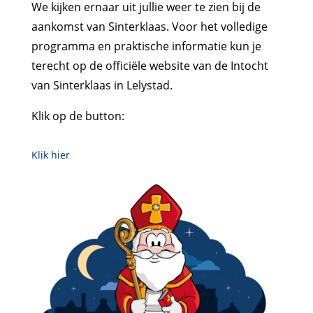
We kijken ernaar uit jullie weer te zien bij de
aankomst van Sinterklaas. Voor het volledige
programma en praktische informatie kun je
terecht op de officiële website van de Intocht
van Sinterklaas in Lelystad.
Klik op de button:
Klik hier