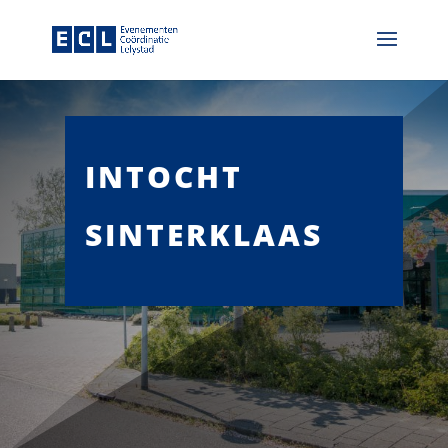
INTOCHT
SINTERKLAAS