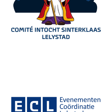
NEEM CONTACT MET ONS OP