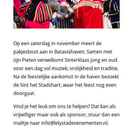
Op een zaterdag in november meert de
pakjesboot aan in Bataviahaven. Samen met
zijn Pieten verwelkomt Sinterklaas jong en oud
voor een dag vol muziek, vrolijkheid en traditie.
Na de feestelijke aankomst in de haven bezoekt
de Sint het Stadshart, waar het feest nog even
doorgaat.
Vind je het leuk om ons te helpen? Dat kan als
vrijwilliger maar ook als sponsor, stuur dan een
mailtje naar info@lelystadevenementen.nl.