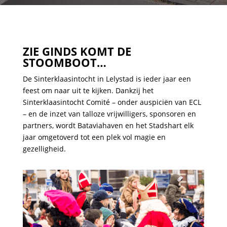
ZIE GINDS KOMT DE
STOOMBOOT…
De Sinterklaasintocht in Lelystad is ieder jaar een
feest om naar uit te kijken. Dankzij het
Sinterklaasintocht Comité – onder auspiciën van ECL
– en de inzet van talloze vrijwilligers, sponsoren en
partners, wordt Bataviahaven en het Stadshart elk
jaar omgetoverd tot een plek vol magie en
gezelligheid.